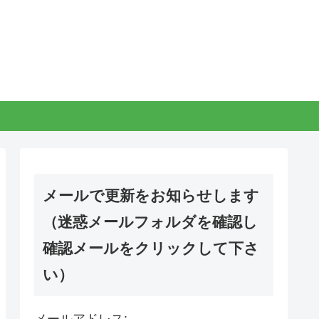
メールで更新をお知らせします
（迷惑メールフォルダを確認し
確認メールをクリックして下さ
い）