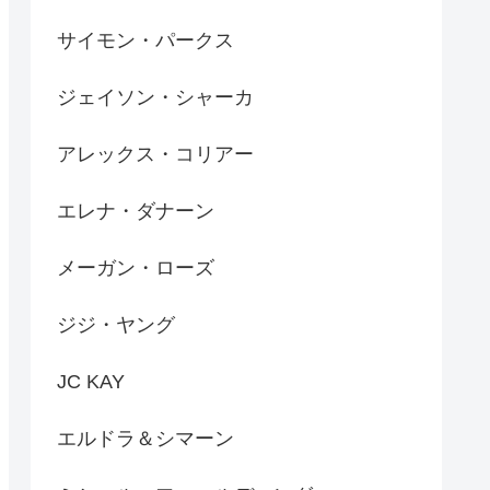
サイモン・パークス
ジェイソン・シャーカ
アレックス・コリアー
エレナ・ダナーン
メーガン・ローズ
ジジ・ヤング
JC KAY
エルドラ＆シマーン