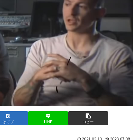
はてブ
LINE
コピー
2021.02.10
2023.07.08