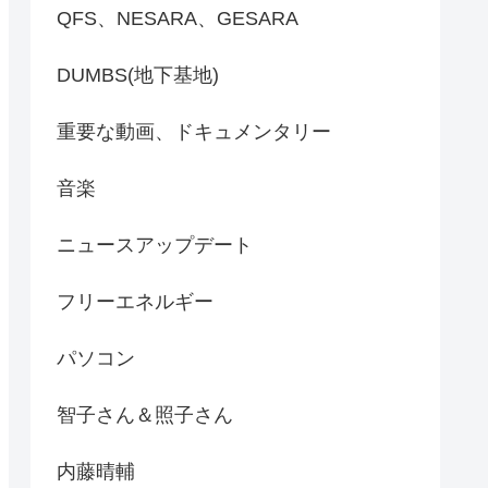
QFS、NESARA、GESARA
DUMBS(地下基地)
重要な動画、ドキュメンタリー
音楽
ニュースアップデート
フリーエネルギー
パソコン
智子さん＆照子さん
内藤晴輔