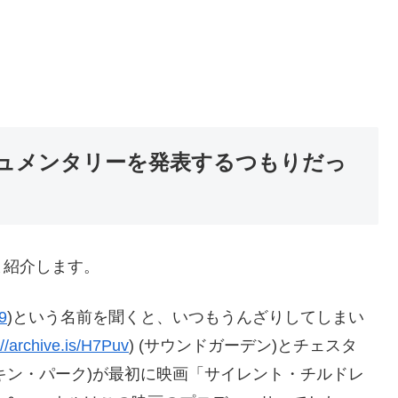
ュメンタリーを発表するつもりだっ
ま紹介します。
9
)という名前を聞くと、いつもうんざりしてしまい
://archive.is/H7Puv
) (サウンドガーデン)とチェスタ
リンキン・パーク)が最初に映画「サイレント・チルドレ