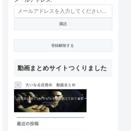
メールアドレス:
動画まとめサイトつくりました