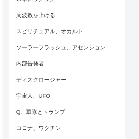
周波数を上げる
スピリチュアル、オカルト
ソーラーフラッシュ、アセンション
内部告発者
ディスクロージャー
宇宙人、UFO
Q、軍隊とトランプ
コロナ、ワクチン