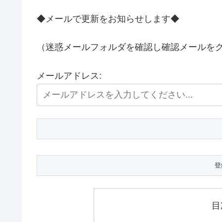
◆メールで更新をお知らせします◆
（迷惑メールフォルダを確認し確認メールを
メールアドレス:
目