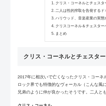
クリス・コーネルとチェスタ
二人は性的搾取を告発するド
ハリウッド、音楽産業の実態
クリスコーネル＆チェスターベ
まとめ
クリス・コーネルとチェスター
2017年に相次いで亡くなったクリス・コー
ロック界でも特徴的なヴォーカル（こんな風
兄弟のように仲が良かったそうです。二人と
クリス・コーネル