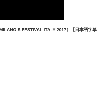
 MILANO’S FESTIVAL ITALY 2017）【日本語字幕