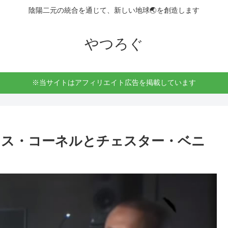
陰陽二元の統合を通じて、新しい地球🌏を創造します
やつろぐ
※当サイトはアフィリエイト広告を掲載しています
リス・コーネルとチェスター・ベニ