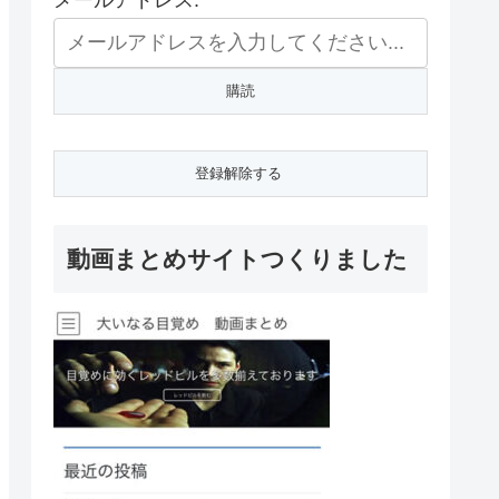
メールアドレス:
動画まとめサイトつくりました