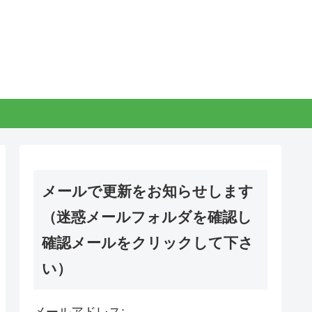
メールで更新をお知らせします
（迷惑メールフォルダを確認し
確認メールをクリックして下さ
い）