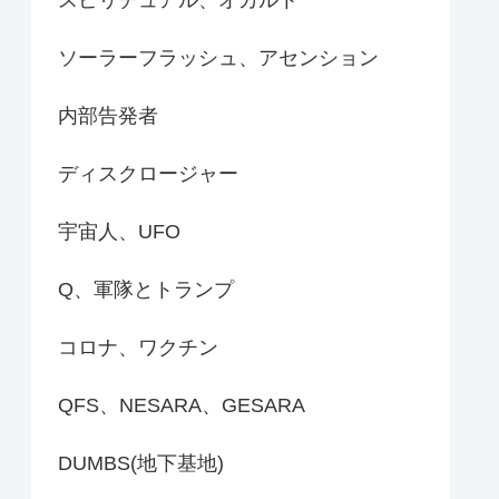
スピリチュアル、オカルト
ソーラーフラッシュ、アセンション
内部告発者
ディスクロージャー
宇宙人、UFO
Q、軍隊とトランプ
コロナ、ワクチン
QFS、NESARA、GESARA
DUMBS(地下基地)