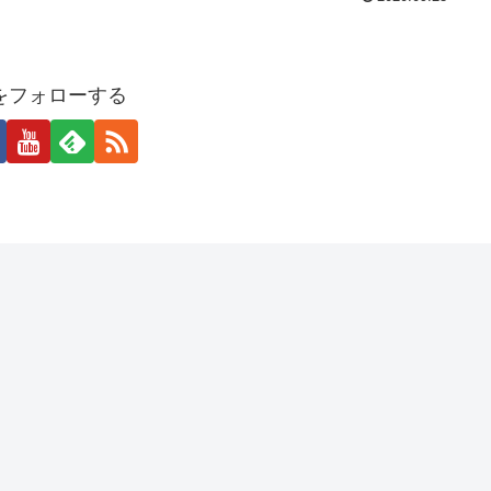
をフォローする