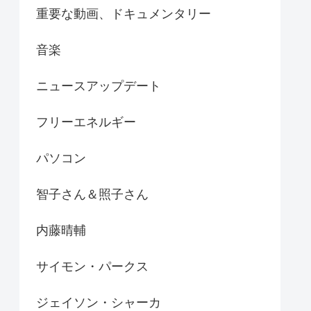
重要な動画、ドキュメンタリー
音楽
ニュースアップデート
フリーエネルギー
パソコン
智子さん＆照子さん
内藤晴輔
サイモン・パークス
ジェイソン・シャーカ