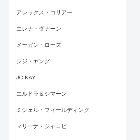
アレックス・コリアー
エレナ・ダナーン
メーガン・ローズ
ジジ・ヤング
JC KAY
エルドラ＆シマーン
ミシェル・フィールディング
マリーナ・ジャコビ