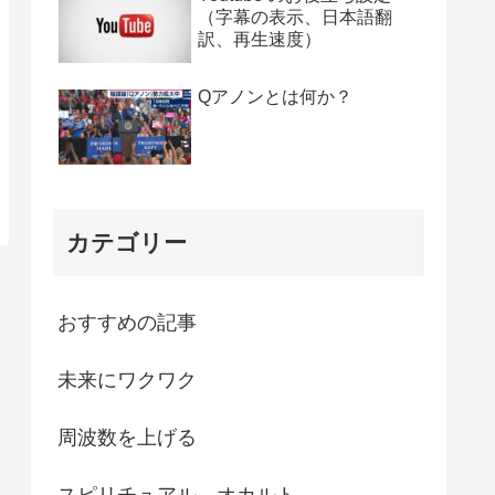
（字幕の表示、日本語翻
訳、再生速度）
Qアノンとは何か？
カテゴリー
おすすめの記事
未来にワクワク
周波数を上げる