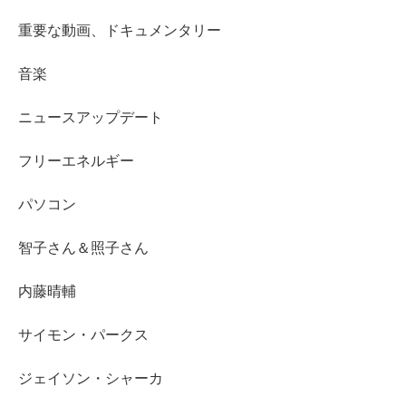
重要な動画、ドキュメンタリー
音楽
ニュースアップデート
フリーエネルギー
パソコン
智子さん＆照子さん
内藤晴輔
サイモン・パークス
ジェイソン・シャーカ