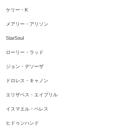
ケリー・K
メアリー・アリソン
StarSoul
ローリー・ラッド
ジョン・デソーザ
ドロレス・キャノン
エリザベス・エイプリル
イスマエル・ペレス
ヒドゥンハンド