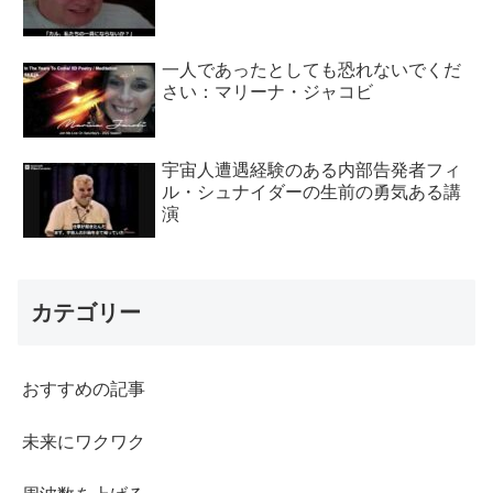
一人であったとしても恐れないでくだ
さい：マリーナ・ジャコビ
宇宙人遭遇経験のある内部告発者フィ
ル・シュナイダーの生前の勇気ある講
演
カテゴリー
おすすめの記事
未来にワクワク