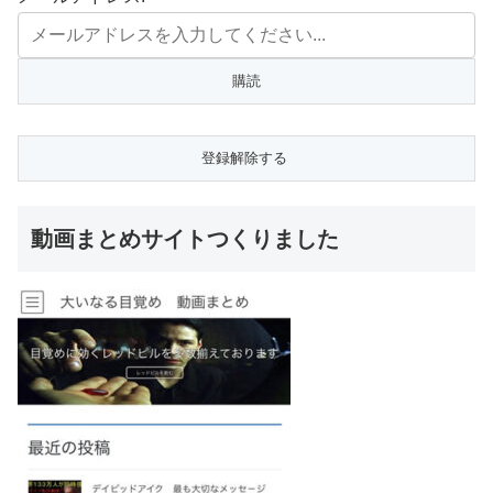
動画まとめサイトつくりました