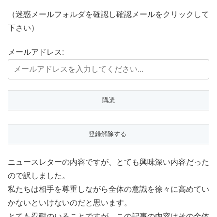
（迷惑メールフォルダを確認し確認メールをクリックして
下さい）
メールアドレス:
ニュースレターの内容ですが、とても興味深い内容だった
ので訳しました。
私たちは相手を尊重しながら全体の意識を徐々に高めてい
かないといけないのだと思います。
とても忍耐のいることですが、この記事の内容はその全体