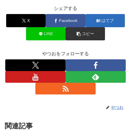
シェアする
X
Facebook
はてブ
LINE
コピー
やつおをフォローする
やつお
関連記事