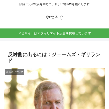
陰陽二元の統合を通じて、新しい地球🌏を創造します
やつろぐ
※当サイトはアフィリエイト広告を掲載しています
反対側に出るには：ジェームズ・ギリラン
ド
未来にワクワク