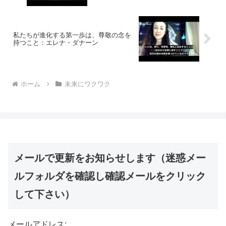
私たちが進化する第一歩は、尊敬の念を
持つこと：エレナ・ダナーン
ホーム
未来にワクワク
メールで更新をお知らせします（迷惑メー
ルフォルダを確認し確認メールをクリック
して下さい）
メールアドレス: