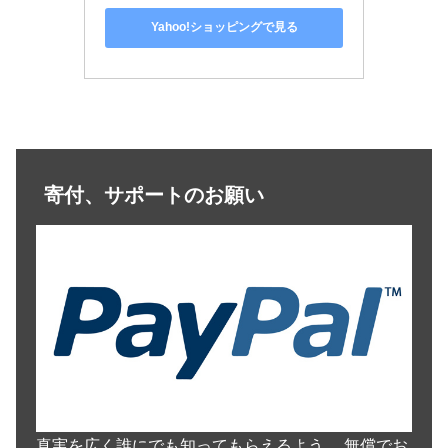
Yahoo!ショッピングで見る
寄付、サポートのお願い
真実を広く誰にでも知ってもらえるよう、 無償でお