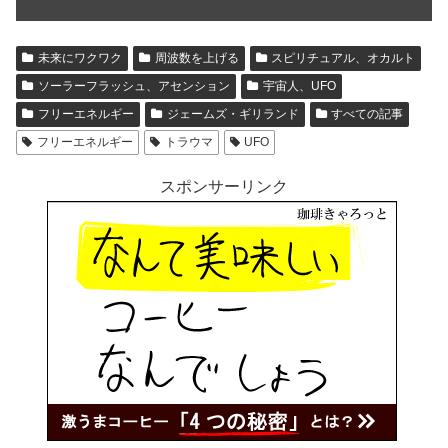
未来にワクワク
周波数を上げる
スピリチュアル、オカルト
ソーラーフラッシュ、アセンション
宇宙人、UFO
フリーエネルギー
ジェームズ・ギリランド
すべての記事
フリーエネルギー
トラウマ
UFO
スポンサーリンク