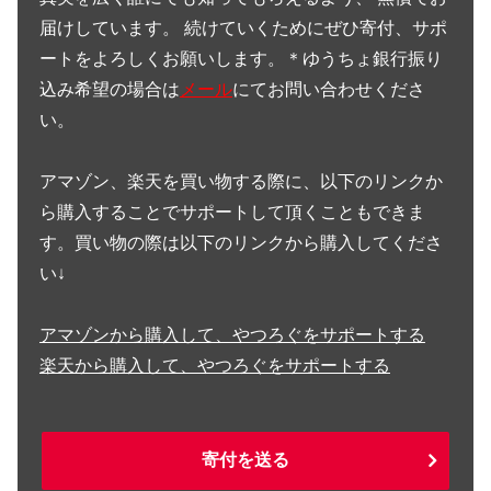
届けしています。 続けていくためにぜひ寄付、サポ
ートをよろしくお願いします。＊ゆうちょ銀行振り
込み希望の場合は
メール
にてお問い合わせくださ
い。
アマゾン、楽天を買い物する際に、以下のリンクか
ら購入することでサポートして頂くこともできま
す。買い物の際は以下のリンクから購入してくださ
い↓
アマゾンから購入して、やつろぐをサポートする
楽天から購入して、やつろぐをサポートする
寄付を送る