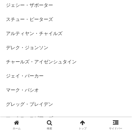
ジェシー・ザボーター
スチュー・ピーターズ
アルティヤン・チャイルズ
デレク・ジョンソン
チャールズ・アイゼンシュタイン
ジェイ・パーカー
マーク・パシオ
グレッグ・ブレイデン
マックス・スピアーズ
ホーム
検索
トップ
サイドバー