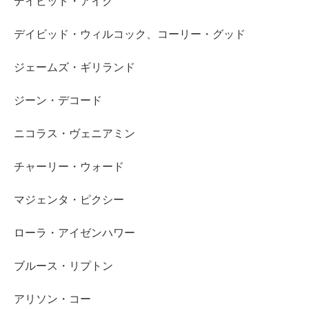
デイビッド・アイク
デイビッド・ウィルコック、コーリー・グッド
ジェームズ・ギリランド
ジーン・デコード
ニコラス・ヴェニアミン
チャーリー・ウォード
マジェンタ・ピクシー
ローラ・アイゼンハワー
ブルース・リプトン
アリソン・コー