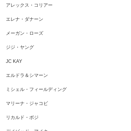
アレックス・コリアー
エレナ・ダナーン
メーガン・ローズ
ジジ・ヤング
JC KAY
エルドラ＆シマーン
ミシェル・フィールディング
マリーナ・ジャコビ
リカルド・ボジ