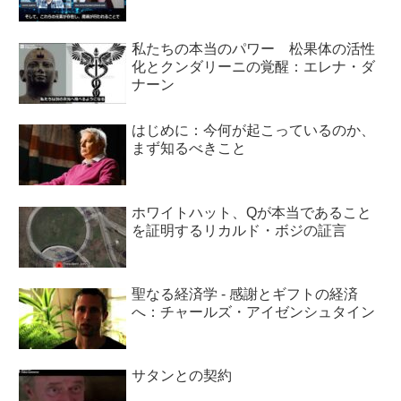
私たちの本当のパワー 松果体の活性
化とクンダリーニの覚醒：エレナ・ダ
ナーン
はじめに：今何が起こっているのか、
まず知るべきこと
ホワイトハット、Qが本当であること
を証明するリカルド・ボジの証言
聖なる経済学 - 感謝とギフトの経済
へ：チャールズ・アイゼンシュタイン
サタンとの契約