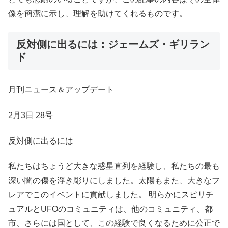
像を簡潔に示し、理解を助けてくれるものです。
反対側に出るには：ジェームズ・ギリラン
ド
月刊ニュース＆アップデート
2月3日 28号
反対側に出るには
私たちはちょうど大きな惑星直列を経験し、私たちの最も
深い闇の傷を浮き彫りにしました。太陽もまた、大きなフ
レアでこのイベントに貢献しました。 明らかにスピリチ
ュアルとUFOのコミュニティは、他のコミュニティ、都
市、さらには国として、この経験で良くなるために公正で