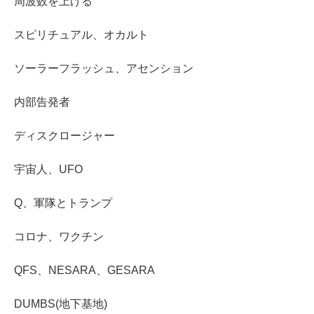
周波数を上げる
スピリチュアル、オカルト
ソーラーフラッシュ、アセンション
内部告発者
ディスクロージャー
宇宙人、UFO
Q、軍隊とトランプ
コロナ、ワクチン
QFS、NESARA、GESARA
DUMBS(地下基地)