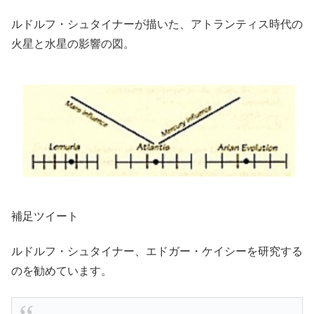
ルドルフ・シュタイナーが描いた、アトランティス時代の
火星と水星の影響の図。
補足ツイート
ルドルフ・シュタイナー、エドガー・ケイシーを研究する
のを勧めています。