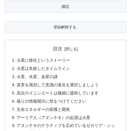
目次
火星に移住というストーリー
火星は失敗したタイムライン
火星、水星、金星の謎
真実を識別して意識の進化を選択しましょう
高次のイニシエートは微細に援助しています
偽りの情報開示に気をつけてください
生命エネルギーの収穫と開発
アーリア人（アヌンナキ）の起源は火星
アヌンナキのナラティブを広めているゼカリア・シッ