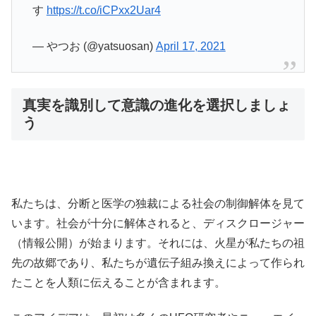
す
https://t.co/iCPxx2Uar4
— やつお (@yatsuosan)
April 17, 2021
真実を識別して意識の進化を選択しましょ
う
私たちは、分断と医学の独裁による社会の制御解体を見て
います。社会が十分に解体されると、ディスクロージャー
（情報公開）が始まります。それには、火星が私たちの祖
先の故郷であり、私たちが遺伝子組み換えによって作られ
たことを人類に伝えることが含まれます。