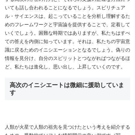
いても話し合われることになるでしょう。スピリチュア
ル・サイエンスは、起こっていることを分析し理解するた
めのフレームワークと宇宙論を提供することで、定着して
いくでしょう。困難な時期ではありますが、私たちはすべ
ての答えを内側に知っています。それは、私たちの宇宙意
識に戻るためのイニシエーションとなるでしょう。偽りの
情報を見分け、自分のスピリットとつながればつながるほ
ど、私たちは進化し、思い出し、上昇していくのです。
高次のイニシエートは微細に援助していま
す
人類が火星で人類の祖先を見つけたという考えを紹介する