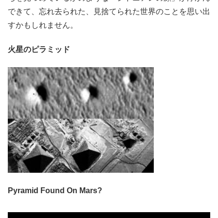
できて、忘れ去られた、見捨てられた世界のことを思い出
すかもしれません。
火星のピラミッド
Pyramid Found On Mars?