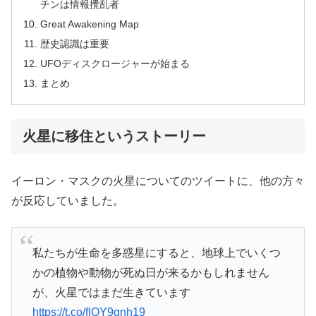
チンは情報攪乱者
Great Awakening Map
歴史認識は重要
UFOディスクロージャーが始まる
まとめ
火星に移住というストーリー
イーロン・マスクの火星についてのツイートに、他の方々
が反応していました。
私たちが生命を多惑星にすると、地球上でいくつ
かの植物や動物が死ぬ日が来るかもしれません
が、火星ではまだ生きています
https://t.co/flQY9gnh19