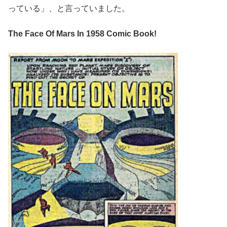
っている」、と言っていました。
The Face Of Mars In 1958 Comic Book!