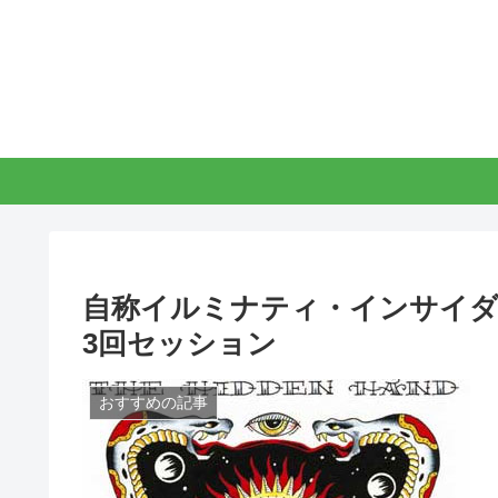
自称イルミナティ・インサイダー
3回セッション
おすすめの記事