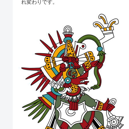
れ変わりです。