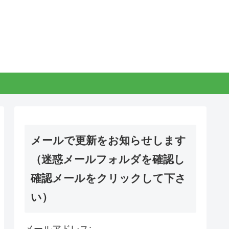
メールで更新をお知らせします
（迷惑メールフォルダを確認し
確認メールをクリックして下さ
い）