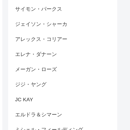
サイモン・パークス
ジェイソン・シャーカ
アレックス・コリアー
エレナ・ダナーン
メーガン・ローズ
ジジ・ヤング
JC KAY
エルドラ＆シマーン
ミシェル・フィールディング