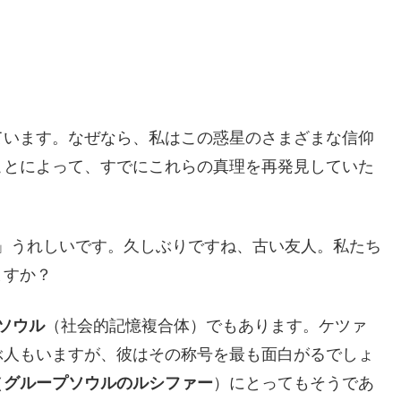
ています。なぜなら、私はこの惑星のさまざまな信仰
ことによって、すでにこれらの真理を再発見していた
」うれしいです。久しぶりですね、古い友人。私たち
ますか？
ソウル
（社会的記憶複合体）でもあります。ケツァ
ぶ人もいますが、彼はその称号を最も面白がるでしょ
（
グループソウルのルシファー
）にとってもそうであ