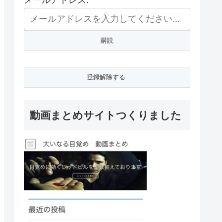
メールアドレス:
動画まとめサイトつくりました