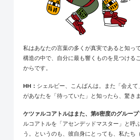
私はあなたの言葉の多くが真実であると知っ
構造の中で、自分に最も響くものを見つける
からです。
HH：
シェルビー、こんばんは。また「会えて
があなたを「待っていた」と知ったら、驚き
ケツァルコアトルはまた、第6密度のグループ
ルコアトルを「アセンデッドマスター」と呼
う。というのも、彼自身にとっても、私たち