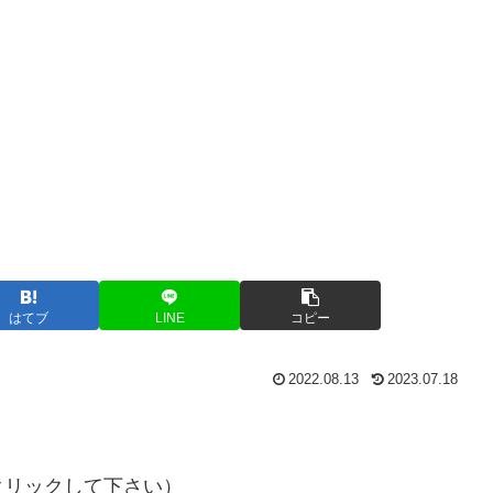
はてブ
LINE
コピー
2022.08.13
2023.07.18
クリックして下さい）