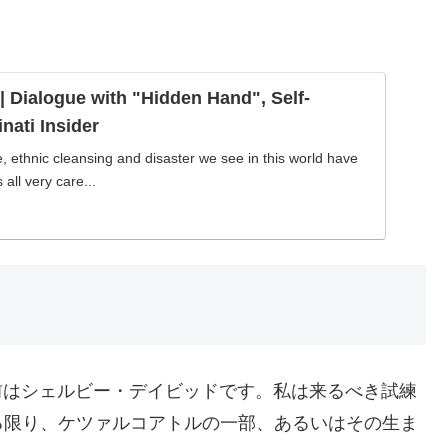
 | Dialogue with "Hidden Hand", Self-
nati Insider
e, ethnic cleansing and disaster we see in this world have
 all very care...
前はシェルビー・デイビッドです。私は来るべき試練
る限り、ケツァルコアトルの一部、あるいはその生ま