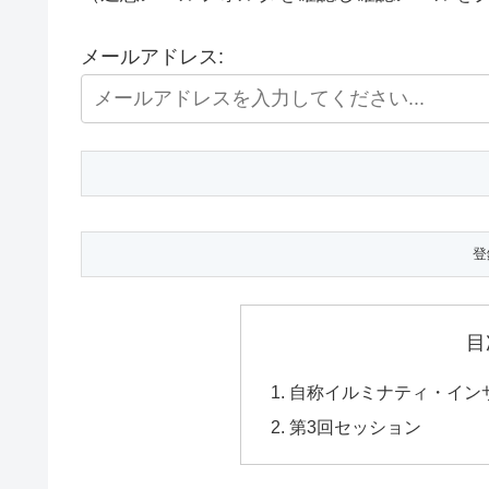
メールアドレス:
目
自称イルミナティ・インサ
第3回セッション