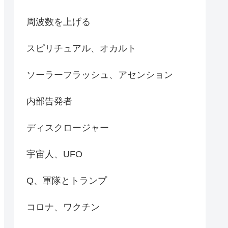
周波数を上げる
スピリチュアル、オカルト
ソーラーフラッシュ、アセンション
内部告発者
ディスクロージャー
宇宙人、UFO
Q、軍隊とトランプ
コロナ、ワクチン