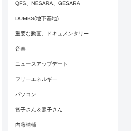
QFS、NESARA、GESARA
DUMBS(地下基地)
重要な動画、ドキュメンタリー
音楽
ニュースアップデート
フリーエネルギー
パソコン
智子さん＆照子さん
内藤晴輔