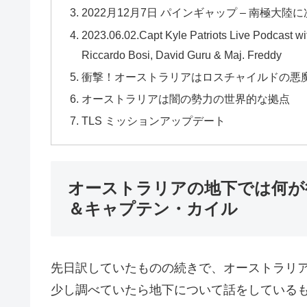
2022月12月7日 パインギャップ – 南極
2023.06.02.Capt Kyle Patriots Live Podcast wi
Riccardo Bosi, David Guru & Maj. Freddy
衝撃！オーストラリアはロスチャイルドの悪
オーストラリアは闇の勢力の世界的な拠点
TLS ミッションアップデート
オーストラリアの地下では何が
＆キャプテン・カイル
先日訳していたものの続きで、オーストラリ
少し調べていたら地下について話をしている