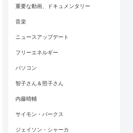
重要な動画、ドキュメンタリー
音楽
ニュースアップデート
フリーエネルギー
パソコン
智子さん＆照子さん
内藤晴輔
サイモン・パークス
ジェイソン・シャーカ