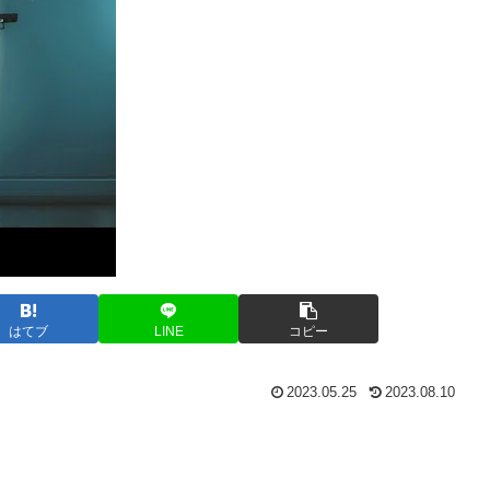
はてブ
LINE
コピー
2023.05.25
2023.08.10