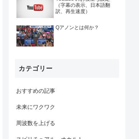
（字幕の表示、日本語翻
訳、再生速度）
Qアノンとは何か？
カテゴリー
おすすめの記事
未来にワクワク
周波数を上げる