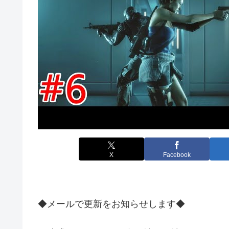
X
Facebook
◆メールで更新をお知らせします◆