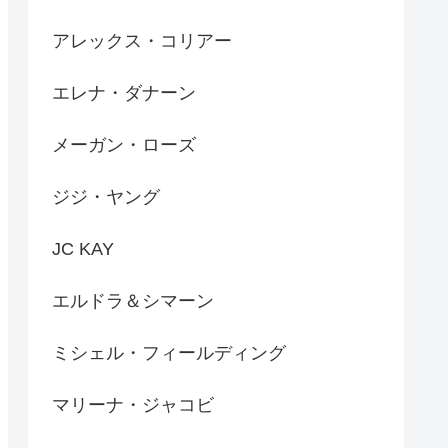
アレックス・コリアー
エレナ・ダナーン
メーガン・ローズ
ジジ・ヤング
JC KAY
エルドラ＆シマーン
ミシェル・フィールディング
マリーナ・ジャコビ