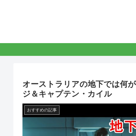
オーストラリアの地下では何
ジ＆キャプテン・カイル
おすすめの記事