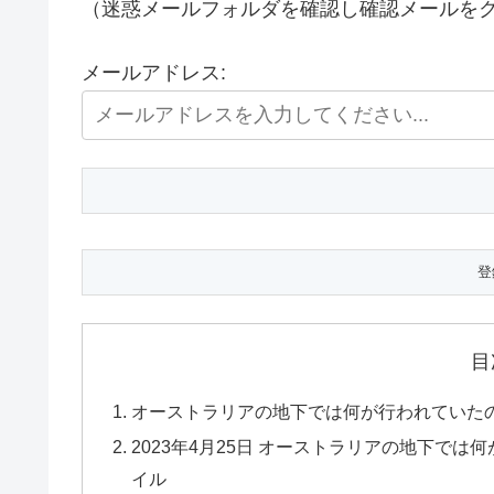
（迷惑メールフォルダを確認し確認メールを
メールアドレス:
目
オーストラリアの地下では何が行われていた
2023年4月25日 オーストラリアの地下で
イル