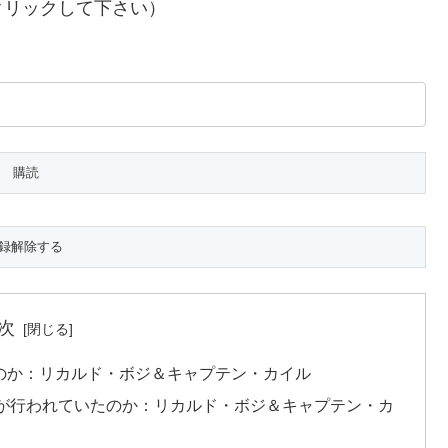
クリックして下さい）
次
のか：リカルド・ボジ＆キャプテン・カイル
は何が行われていたのか：リカルド・ボジ＆キャプテン・カ