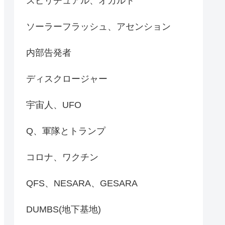
スピリチュアル、オカルト
ソーラーフラッシュ、アセンション
内部告発者
ディスクロージャー
宇宙人、UFO
Q、軍隊とトランプ
コロナ、ワクチン
QFS、NESARA、GESARA
DUMBS(地下基地)