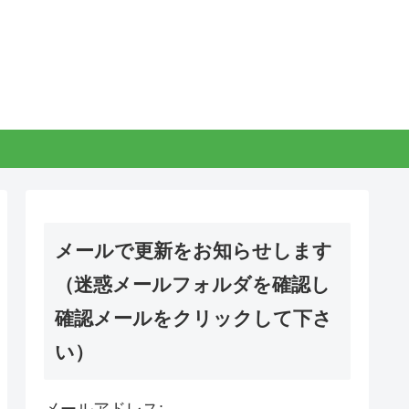
メールで更新をお知らせします
（迷惑メールフォルダを確認し
確認メールをクリックして下さ
い）