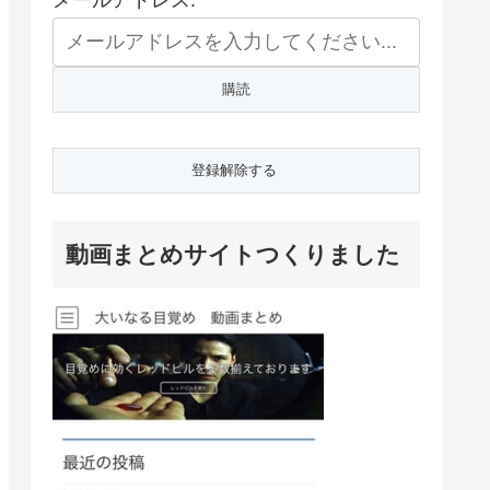
メールアドレス:
動画まとめサイトつくりました